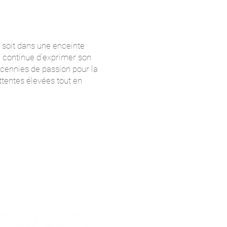
 soit dans une enceinte
 continue d’exprimer son
ennies de passion pour la
tentes élevées tout en